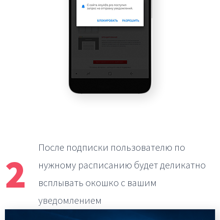
После подписки пользователю по
2
нужному расписанию
будет деликатно
всплывать окошко с вашим
уведомлением