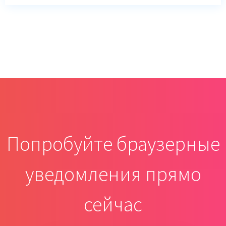
Попробуйте браузерные
уведомления прямо
сейчас