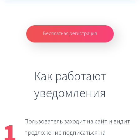
Бесплатная регистрация
Как работают
уведомления
1
Пользователь заходит на сайт
и видит
предложение подписаться на