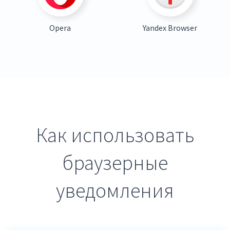
Opera
Yandex Browser
Как использовать
браузерные
уведомления