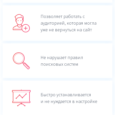
Позволяет работать с
аудиторией, которая могла
уже не вернуться на сайт
Не нарушает правил
поисковых систем
Быстро устанавливается
и не нуждается в настройке