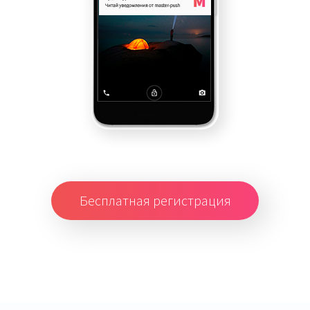
Бесплатная регистрация