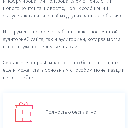
информирования пользователей о появлении
нового контента, новостях, новых сообщений,
статусе заказа или о любых других важных событиях.
Инструмент позволяет работать как с постоянной
аудиторией сайта, так и аудиторией, которая могла
никогда уже не вернуться на сайт.
Сервис master-push мало того что бесплатный, так
ещё и может стать основным способом монетизации
вашего сайта!
Полностью бесплатно