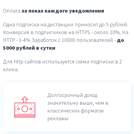
Оплата
за показ каждого уведомления
Одна подписка на дистанции приносит до 5 рублей.
Конверсия в подписчиков на HTTPS - около 10%.
На
HTTP - 3-4%
Заработок с 10000 пользователей -
до
5000 рублей в
сутки
Для http сайтов используется схема подписки в 2
клика.
Долгосрочный доход
значительно выше,
чем в
классических форматах
рекламы