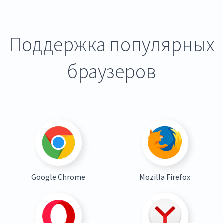
Поддержка популярных
браузеров
Google Chrome
Mozilla Firefox