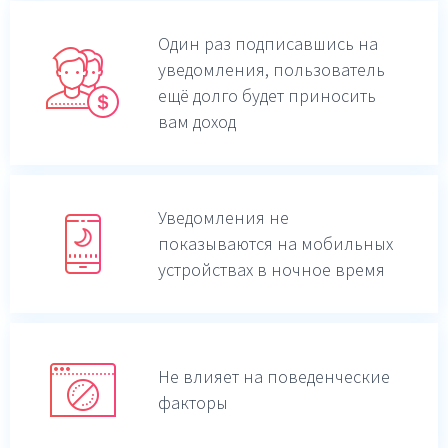
Один раз подписавшись на
уведомления,
пользователь
ещё долго будет приносить
вам доход
Уведомления не
показываются на мобильных
устройствах в ночное время
Не влияет на поведенческие
факторы