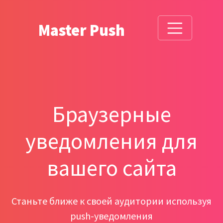
Master Push
Браузерные
уведомления для
вашего сайта
Станьте ближе к своей аудитории используя
push-уведомления