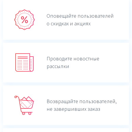
Оповещайте пользователей
о скидках и акциях
Проводите новостные
рассылки
Возвращайте пользователей,
не завершивших заказ