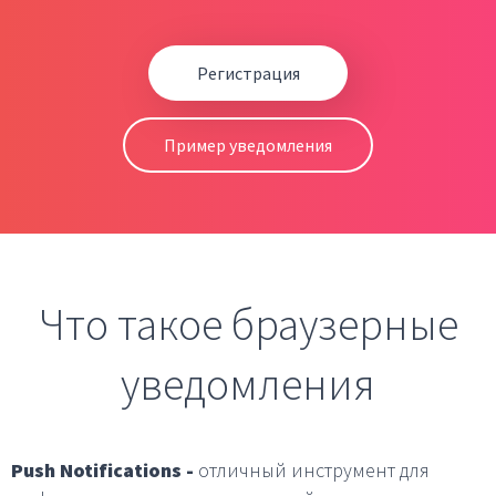
Регистрация
Пример уведомления
Что такое браузерные
уведомления
Push Notifications -
отличный инструмент для