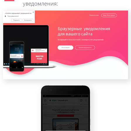
уведомления: