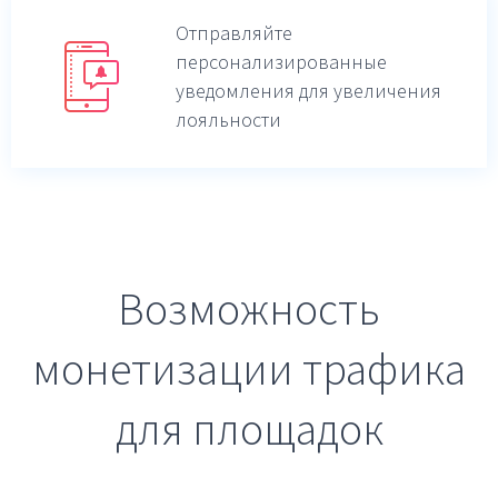
Отправляйте
персонализированные
уведомления для увеличения
лояльности
Возможность
монетизации трафика
для площадок