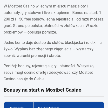
W Mostbet Casino w jednym miejscu masz
sloty i
automaty
,
gry stołowe i live
z krupierem. Bonus na start: 1
200 zł i 150 free spinów, jedna
rejestracja
i od razu możesz
grać. Strona po polsku, płatności w złotówkach. W razie
problemów — obsługa pomoże.
Jedno konto daje dostęp do slotów, blackjacka i ruletki na
żywo. Wypłaty bez zbędnego ciągnięcia — wystarczy
spełnić warunki promocji i obrotu.
Poniżej:
bonusy
, rejestracja, gry i płatności. Wszystko,
żebyś mógł ocenić ofertę i zdecydować, czy Mostbet
Casino pasuje do Ciebie.
Bonusy na start w Mostbet Casino