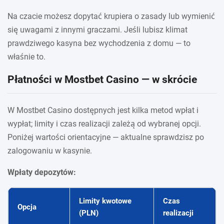
Na czacie możesz dopytać krupiera o zasady lub wymienić
się uwagami z innymi graczami. Jeśli lubisz klimat
prawdziwego kasyna bez wychodzenia z domu — to
właśnie to.
Płatności w Mostbet Casino — w skrócie
W Mostbet Casino dostępnych jest kilka metod wpłat i
wypłat; limity i czas realizacji zależą od wybranej opcji.
Poniżej wartości orientacyjne — aktualne sprawdzisz po
zalogowaniu w kasynie.
Wpłaty depozytów:
Limity kwotowe
Czas
Opcja
(PLN)
realizacji