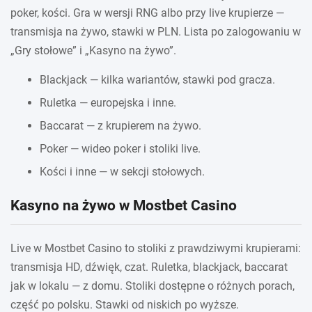
poker, kości. Gra w wersji RNG albo przy live krupierze —
transmisja na żywo, stawki w PLN. Lista po zalogowaniu w
„Gry stołowe” i „Kasyno na żywo”.
Blackjack — kilka wariantów, stawki pod gracza.
Ruletka — europejska i inne.
Baccarat — z krupierem na żywo.
Poker — wideo poker i stoliki live.
Kości i inne — w sekcji stołowych.
Kasyno na żywo w Mostbet Casino
Live w Mostbet Casino to stoliki z prawdziwymi krupierami:
transmisja HD, dźwięk, czat. Ruletka, blackjack, baccarat
jak w lokalu — z domu. Stoliki dostępne o różnych porach,
część po polsku. Stawki od niskich po wyższe.