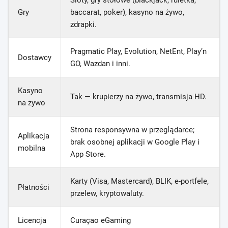
Sloty, gry stołowe (blackjack, ruletka,
Gry
baccarat, poker), kasyno na żywo,
zdrapki.
Pragmatic Play, Evolution, NetEnt, Play’n
Dostawcy
GO, Wazdan i inni.
Kasyno
Tak — krupierzy na żywo, transmisja HD.
na żywo
Strona responsywna w przeglądarce;
Aplikacja
brak osobnej aplikacji w Google Play i
mobilna
App Store.
Karty (Visa, Mastercard), BLIK, e-portfele,
Płatności
przelew, kryptowaluty.
Licencja
Curaçao eGaming