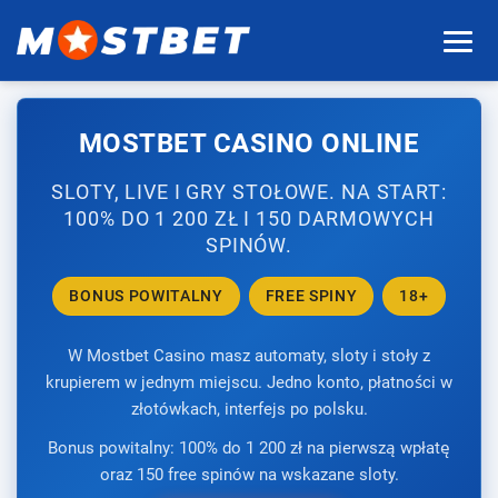
MOSTBET CASINO ONLINE
SLOTY, LIVE I GRY STOŁOWE. NA START:
100% DO 1 200 ZŁ I 150 DARMOWYCH
SPINÓW.
BONUS POWITALNY
FREE SPINY
18+
W Mostbet Casino masz automaty, sloty i stoły z
krupierem w jednym miejscu. Jedno konto, płatności w
złotówkach, interfejs po polsku.
Bonus powitalny: 100% do 1 200 zł na pierwszą wpłatę
oraz 150 free spinów na wskazane sloty.