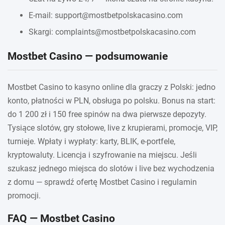
E-mail:
support@mostbetpolskacasino.com
Skargi:
complaints@mostbetpolskacasino.com
Mostbet Casino — podsumowanie
Mostbet Casino to kasyno online dla graczy z Polski: jedno
konto, płatności w PLN, obsługa po polsku. Bonus na start:
do 1 200 zł i 150 free spinów na dwa pierwsze depozyty.
Tysiące slotów, gry stołowe, live z krupierami, promocje, VIP,
turnieje. Wpłaty i wypłaty: karty, BLIK, e-portfele,
kryptowaluty. Licencja i szyfrowanie na miejscu. Jeśli
szukasz jednego miejsca do slotów i live bez wychodzenia
z domu — sprawdź ofertę Mostbet Casino i regulamin
promocji.
FAQ — Mostbet Casino