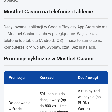
wpłacić.
Mostbet Casino na telefonie i tablecie
Dedykowanej aplikacji w Google Play czy App Store nie ma
—
Mostbet Casino działa w przeglądarce
. Wejdziesz z
telefonu lub tabletu (Android, iOS) i masz to samo co na
komputerze: gry, wpłaty, wypłaty, czat. Bez instalacji.
Promocje cykliczne w Mostbet Casino
Promocja
Korzyści
Kod / uwagi
Aktualny kod
50% bonusu do
w kasynie (np.
danej kwoty (np.
Doładowanie
BURN).
do 800 zł) + free
w środę
Warunki