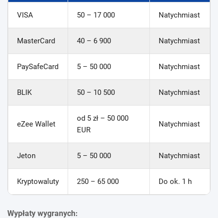
VISA
50 – 17 000
Natychmiast
MasterCard
40 – 6 900
Natychmiast
PaySafeCard
5 – 50 000
Natychmiast
BLIK
50 – 10 500
Natychmiast
od 5 zł – 50 000
eZee Wallet
Natychmiast
EUR
Jeton
5 – 50 000
Natychmiast
Kryptowaluty
250 – 65 000
Do ok. 1 h
Wypłaty wygranych: