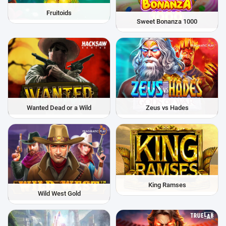
Fruitoids
Sweet Bonanza 1000
Wanted Dead or a Wild
Zeus vs Hades
King Ramses
Wild West Gold